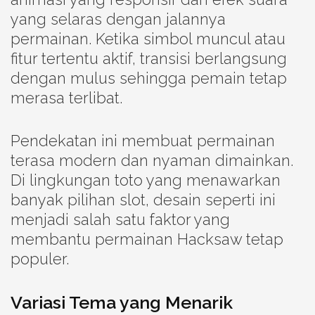
yang selaras dengan jalannya
permainan. Ketika simbol muncul atau
fitur tertentu aktif, transisi berlangsung
dengan mulus sehingga pemain tetap
merasa terlibat.
Pendekatan ini membuat permainan
terasa modern dan nyaman dimainkan.
Di lingkungan toto yang menawarkan
banyak pilihan slot, desain seperti ini
menjadi salah satu faktor yang
membantu permainan Hacksaw tetap
populer.
Variasi Tema yang Menarik