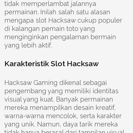
tidak memperlambat jalannya
permainan. Inilah salah satu alasan
mengapa slot Hacksaw cukup populer
di kalangan pemain toto yang
menginginkan pengalaman bermain
yang lebih aktif.
Karakteristik Slot Hacksaw
Hacksaw Gaming dikenal sebagai
pengembang yang memiliki identitas
visual yang kuat. Banyak permainan
mereka menampilkan desain kreatif,
warna-warna mencolok, serta karakter
yang unik. Namun, daya tarik mereka
tidak hanya berasal dari tampilan visual.