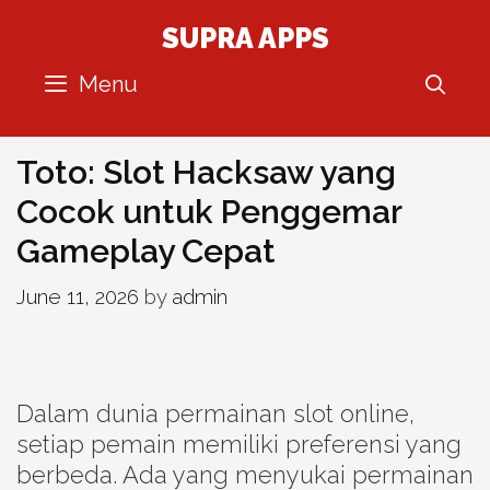
Skip
SUPRA APPS
to
content
Menu
SE
Toto: Slot Hacksaw yang
Cocok untuk Penggemar
Gameplay Cepat
June 11, 2026
by
admin
Dalam dunia permainan slot online,
setiap pemain memiliki preferensi yang
berbeda. Ada yang menyukai permainan