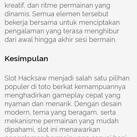
kreatif, dan ritme permainan yang
dinamis. Semua elemen tersebut
bekerja bersama untuk menciptakan
pengalaman yang terasa menghibur
dari awal hingga akhir sesi bermain.
Kesimpulan
Slot Hacksaw menjadi salah satu pilihan
populer di toto berkat kemampuannya
menghadirkan gameplay cepat yang
nyaman dan menarik. Dengan desain
modern, tema yang beragam, serta
mekanisme permainan yang mudah
dipahami, slot ini menawarkan