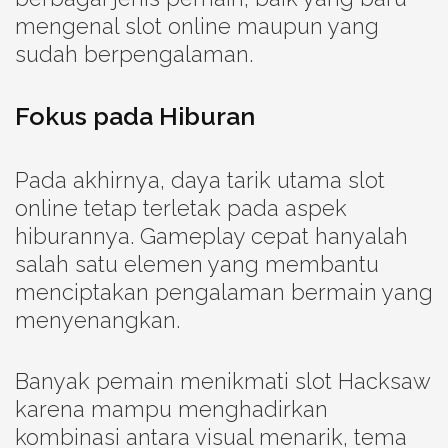
mengenal slot online maupun yang
sudah berpengalaman.
Fokus pada Hiburan
Pada akhirnya, daya tarik utama slot
online tetap terletak pada aspek
hiburannya. Gameplay cepat hanyalah
salah satu elemen yang membantu
menciptakan pengalaman bermain yang
menyenangkan.
Banyak pemain menikmati slot Hacksaw
karena mampu menghadirkan
kombinasi antara visual menarik, tema