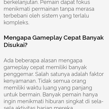
berkelanjutan. Pemain dapat fokus
menikmati permainan tanpa merasa
terbebani oleh sistem yang terlalu
kompleks.
Mengapa Gameplay Cepat Banyak
Disukai?
Ada beberapa alasan mengapa
gameplay cepat memiliki banyak
penggemar. Salah satunya adalah faktor
kenyamanan. Tidak semua orang
memiliki waktu luang yang panjang
untuk bermain. Banyak pemain hanya
ingin menikmati hiburan singkat di sela-
sela aktivitas harian mereka.