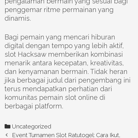
pengalaman bermain yang sesuai bagi
penggemar ritme permainan yang
dinamis.
Bagi pemain yang mencari hiburan
digital dengan tempo yang lebih aktif,
slot Hacksaw memberikan kombinasi
menarik antara kecepatan, kreativitas,
dan kenyamanan bermain. Tidak heran
jika berbagai judul dari pengembang ini
terus mendapatkan perhatian dari
komunitas pemain slot online di
berbagai platform.
Categories
Uncategorized
Post
Event Turnamen Slot Ratutogel: Cara Ikut,