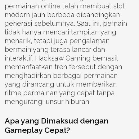
permainan online telah membuat slot
modern jauh berbeda dibandingkan
generasi sebelumnya. Saat ini, pemain
tidak hanya mencari tampilan yang
menarik, tetapi juga pengalaman
bermain yang terasa lancar dan
interaktif. Hacksaw Gaming berhasil
memanfaatkan tren tersebut dengan
menghadirkan berbagai permainan
yang dirancang untuk memberikan
ritme permainan yang cepat tanpa
mengurangi unsur hiburan.
Apa yang Dimaksud dengan
Gameplay Cepat?