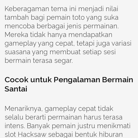
Keberagaman tema ini menjadi nilai
tambah bagi pemain toto yang suka
mencoba berbagai jenis permainan.
Mereka tidak hanya mendapatkan
gameplay yang cepat, tetapi juga variasi
suasana yang membuat setiap sesi
bermain terasa segar.
Cocok untuk Pengalaman Bermain
Santai
Menariknya, gameplay cepat tidak
selalu berarti permainan harus terasa
intens. Banyak pemain justru menikmati
slot Hacksaw sebagai bentuk hiburan