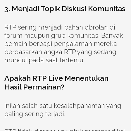
3. Menjadi Topik Diskusi Komunitas
RTP sering menjadi bahan obrolan di
forum maupun grup komunitas. Banyak
pemain berbagi pengalaman mereka
berdasarkan angka RTP yang sedang
muncul pada saat tertentu.
Apakah RTP Live Menentukan
Hasil Permainan?
Inilah salah satu kesalahpahaman yang
paling sering terjadi.