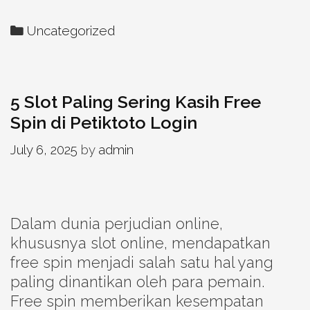
Categories
Uncategorized
5 Slot Paling Sering Kasih Free
Spin di Petiktoto Login
July 6, 2025
by
admin
Dalam dunia perjudian online,
khususnya slot online, mendapatkan
free spin menjadi salah satu hal yang
paling dinantikan oleh para pemain.
Free spin memberikan kesempatan