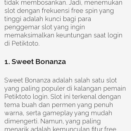
tidak membosankan. Jadi, menemukan
slot dengan frekuensi free spin yang
tinggi adalah kunci bagi para
penggemar slot yang ingin
memaksimalkan keuntungan saat login
di Petiktoto.
1. Sweet Bonanza
Sweet Bonanza adalah salah satu slot
yang paling populer di kalangan pemain
Petiktoto login. Slot ini terkenal dengan
tema buah dan permen yang penuh
warna, serta gameplay yang mudah
dimengerti. Namun, yang paling
menarik adalah kemunculan fitur free