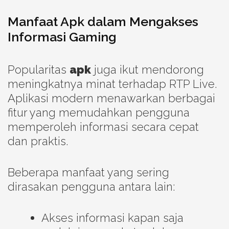
Manfaat Apk dalam Mengakses
Informasi Gaming
Popularitas
apk
juga ikut mendorong
meningkatnya minat terhadap RTP Live.
Aplikasi modern menawarkan berbagai
fitur yang memudahkan pengguna
memperoleh informasi secara cepat
dan praktis.
Beberapa manfaat yang sering
dirasakan pengguna antara lain:
Akses informasi kapan saja