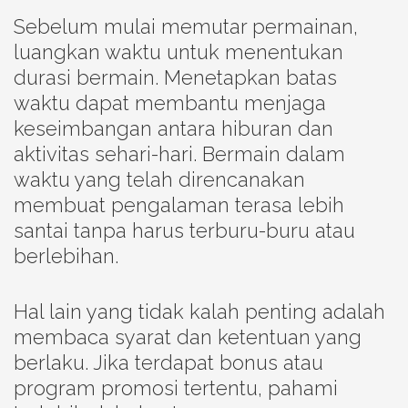
Sebelum mulai memutar permainan,
luangkan waktu untuk menentukan
durasi bermain. Menetapkan batas
waktu dapat membantu menjaga
keseimbangan antara hiburan dan
aktivitas sehari-hari. Bermain dalam
waktu yang telah direncanakan
membuat pengalaman terasa lebih
santai tanpa harus terburu-buru atau
berlebihan.
Hal lain yang tidak kalah penting adalah
membaca syarat dan ketentuan yang
berlaku. Jika terdapat bonus atau
program promosi tertentu, pahami