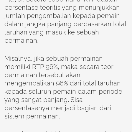
persentase teoritis yang menunjukkan
jumlah pengembalian kepada pemain
dalam jangka panjang berdasarkan total
taruhan yang masuk ke sebuah
permainan.
Misalnya, jika sebuah permainan
memiliki RTP 96%, maka secara teori
permainan tersebut akan
mengembalikan 96% dari total taruhan
kepada seluruh pemain dalam periode
yang sangat panjang. Sisa
persentasenya menjadi bagian dari
sistem permainan.