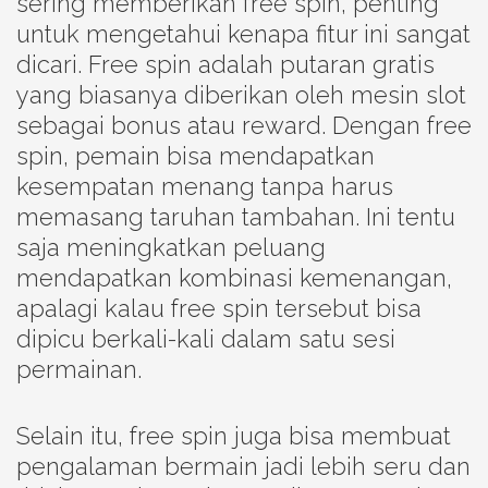
sering memberikan free spin, penting
untuk mengetahui kenapa fitur ini sangat
dicari. Free spin adalah putaran gratis
yang biasanya diberikan oleh mesin slot
sebagai bonus atau reward. Dengan free
spin, pemain bisa mendapatkan
kesempatan menang tanpa harus
memasang taruhan tambahan. Ini tentu
saja meningkatkan peluang
mendapatkan kombinasi kemenangan,
apalagi kalau free spin tersebut bisa
dipicu berkali-kali dalam satu sesi
permainan.
Selain itu, free spin juga bisa membuat
pengalaman bermain jadi lebih seru dan