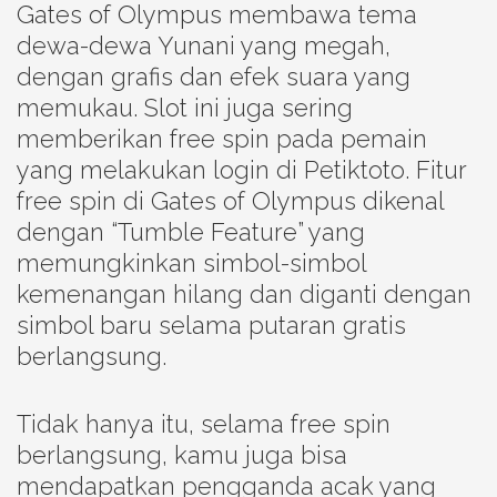
Gates of Olympus membawa tema
dewa-dewa Yunani yang megah,
dengan grafis dan efek suara yang
memukau. Slot ini juga sering
memberikan free spin pada pemain
yang melakukan login di Petiktoto. Fitur
free spin di Gates of Olympus dikenal
dengan “Tumble Feature” yang
memungkinkan simbol-simbol
kemenangan hilang dan diganti dengan
simbol baru selama putaran gratis
berlangsung.
Tidak hanya itu, selama free spin
berlangsung, kamu juga bisa
mendapatkan pengganda acak yang