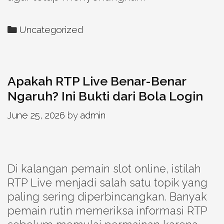
Categories
Uncategorized
Apakah RTP Live Benar-Benar
Ngaruh? Ini Bukti dari Bola Login
June 25, 2026
by
admin
Di kalangan pemain slot online, istilah
RTP Live menjadi salah satu topik yang
paling sering diperbincangkan. Banyak
pemain rutin memeriksa informasi RTP