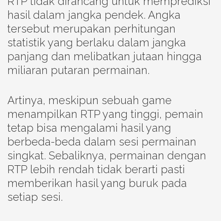
RTP tidak dirancang untuk memprediksi
hasil dalam jangka pendek. Angka
tersebut merupakan perhitungan
statistik yang berlaku dalam jangka
panjang dan melibatkan jutaan hingga
miliaran putaran permainan.
Artinya, meskipun sebuah game
menampilkan RTP yang tinggi, pemain
tetap bisa mengalami hasil yang
berbeda-beda dalam sesi permainan
singkat. Sebaliknya, permainan dengan
RTP lebih rendah tidak berarti pasti
memberikan hasil yang buruk pada
setiap sesi.