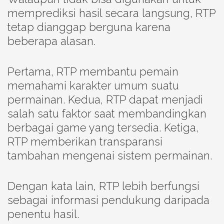
memprediksi hasil secara langsung, RTP
tetap dianggap berguna karena
beberapa alasan.
Pertama, RTP membantu pemain
memahami karakter umum suatu
permainan. Kedua, RTP dapat menjadi
salah satu faktor saat membandingkan
berbagai game yang tersedia. Ketiga,
RTP memberikan transparansi
tambahan mengenai sistem permainan.
Dengan kata lain, RTP lebih berfungsi
sebagai informasi pendukung daripada
penentu hasil.