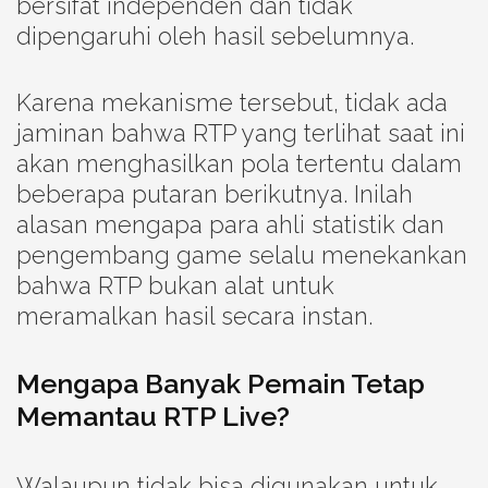
bersifat independen dan tidak
dipengaruhi oleh hasil sebelumnya.
Karena mekanisme tersebut, tidak ada
jaminan bahwa RTP yang terlihat saat ini
akan menghasilkan pola tertentu dalam
beberapa putaran berikutnya. Inilah
alasan mengapa para ahli statistik dan
pengembang game selalu menekankan
bahwa RTP bukan alat untuk
meramalkan hasil secara instan.
Mengapa Banyak Pemain Tetap
Memantau RTP Live?
Walaupun tidak bisa digunakan untuk