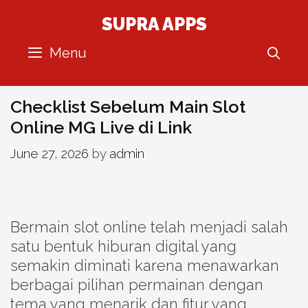
Skip
SUPRA APPS
to
content
Menu
SE
Checklist Sebelum Main Slot
Online MG Live di Link
June 27, 2026
by
admin
Bermain slot online telah menjadi salah
satu bentuk hiburan digital yang
semakin diminati karena menawarkan
berbagai pilihan permainan dengan
tema yang menarik dan fitur yang