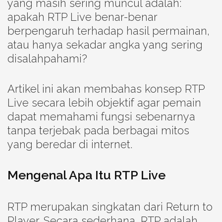
yang masih sering muncul adalah:
apakah RTP Live benar-benar
berpengaruh terhadap hasil permainan,
atau hanya sekadar angka yang sering
disalahpahami?
Artikel ini akan membahas konsep RTP
Live secara lebih objektif agar pemain
dapat memahami fungsi sebenarnya
tanpa terjebak pada berbagai mitos
yang beredar di internet.
Mengenal Apa Itu RTP Live
RTP merupakan singkatan dari Return to
Player. Secara sederhana, RTP adalah