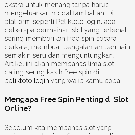
ekstra untuk menang tanpa harus
mengeluarkan modal tambahan. Di
platform seperti Petiktoto login, ada
beberapa permainan slot yang terkenal
sering memberikan free spin secara
berkala, membuat pengalaman bermain
semakin seru dan menguntungkan.
Artikel ini akan membahas lima slot
paling sering kasih free spin di
petiktoto login
yang wajib kamu coba.
Mengapa Free Spin Penting di Slot
Online?
Sebelum kita membahas slot yang