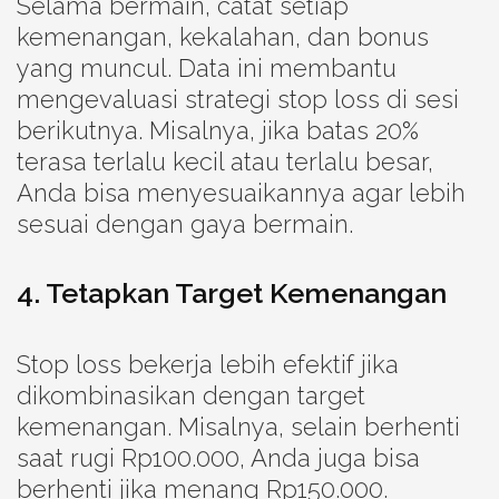
Selama bermain, catat setiap
kemenangan, kekalahan, dan bonus
yang muncul. Data ini membantu
mengevaluasi strategi stop loss di sesi
berikutnya. Misalnya, jika batas 20%
terasa terlalu kecil atau terlalu besar,
Anda bisa menyesuaikannya agar lebih
sesuai dengan gaya bermain.
4. Tetapkan Target Kemenangan
Stop loss bekerja lebih efektif jika
dikombinasikan dengan target
kemenangan. Misalnya, selain berhenti
saat rugi Rp100.000, Anda juga bisa
berhenti jika menang Rp150.000.