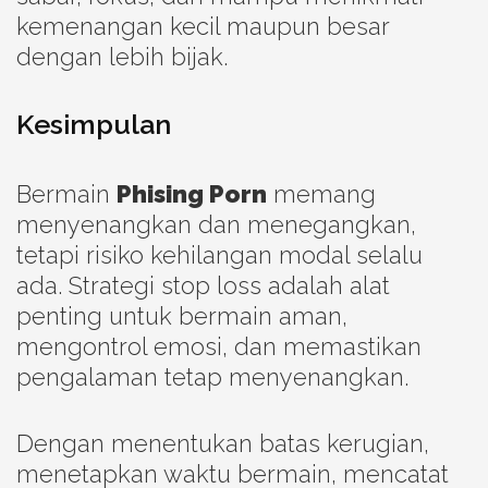
kemenangan kecil maupun besar
dengan lebih bijak.
Kesimpulan
Bermain
Phising Porn
memang
menyenangkan dan menegangkan,
tetapi risiko kehilangan modal selalu
ada. Strategi stop loss adalah alat
penting untuk bermain aman,
mengontrol emosi, dan memastikan
pengalaman tetap menyenangkan.
Dengan menentukan batas kerugian,
menetapkan waktu bermain, mencatat