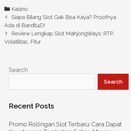
Categories
Kasino
Post
Siapa Bilang Slot Gak Bisa Kaya? Proofnya
navigation
Ada di Bandit4D!
Review Lengkap Slot MahjongWays: RTP,
Volatilitas, Fitur
Search
Search
Recent Posts
Promo Rollingan Slot Terbaru: Cara Dapat