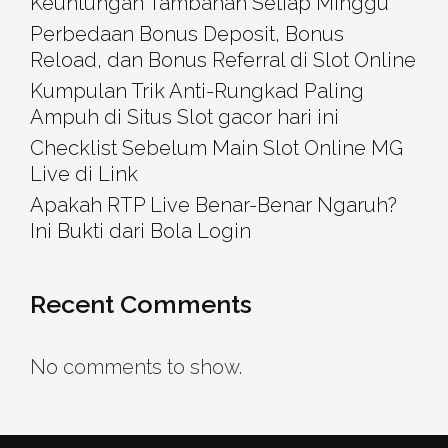
Keuntungan Tambahan Setiap Minggu
Perbedaan Bonus Deposit, Bonus
Reload, dan Bonus Referral di Slot Online
Kumpulan Trik Anti-Rungkad Paling
Ampuh di Situs Slot gacor hari ini
Checklist Sebelum Main Slot Online MG
Live di Link
Apakah RTP Live Benar-Benar Ngaruh?
Ini Bukti dari Bola Login
Recent Comments
No comments to show.