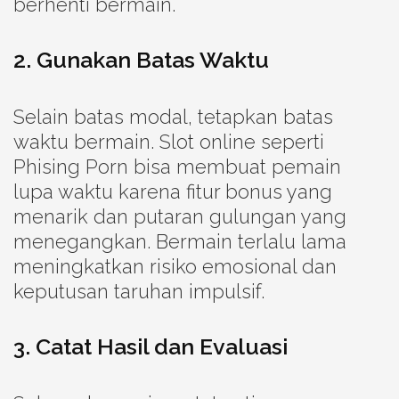
berhenti bermain.
2. Gunakan Batas Waktu
Selain batas modal, tetapkan batas
waktu bermain. Slot online seperti
Phising Porn bisa membuat pemain
lupa waktu karena fitur bonus yang
menarik dan putaran gulungan yang
menegangkan. Bermain terlalu lama
meningkatkan risiko emosional dan
keputusan taruhan impulsif.
3. Catat Hasil dan Evaluasi