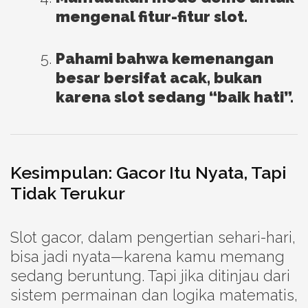
mengenal fitur-fitur slot.
Pahami bahwa kemenangan
besar bersifat acak, bukan
karena slot sedang “baik hati”.
Kesimpulan: Gacor Itu Nyata, Tapi
Tidak Terukur
Slot gacor, dalam pengertian sehari-hari,
bisa jadi nyata—karena kamu memang
sedang beruntung. Tapi jika ditinjau dari
sistem permainan dan logika matematis,