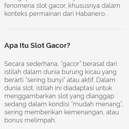
fenomena slot gacor, khususnya dalam
konteks permainan dari Habanero.
Apa Itu Slot Gacor?
Secara sederhana, “gacor” berasal dari
istilah dalam dunia burung kicau yang
berarti “sering bunyi” atau aktif. Dalam
dunia slot, istilah ini diadaptasi untuk
menggambarkan slot yang dianggap
sedang dalam kondisi “mudah menang”,
sering memberikan kemenangan, atau
bonus melimpah.