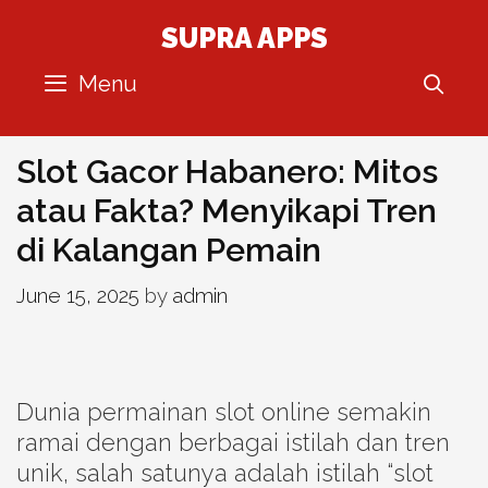
Skip
SUPRA APPS
to
content
Menu
SE
Slot Gacor Habanero: Mitos
atau Fakta? Menyikapi Tren
di Kalangan Pemain
June 15, 2025
by
admin
Dunia permainan slot online semakin
ramai dengan berbagai istilah dan tren
unik, salah satunya adalah istilah “slot