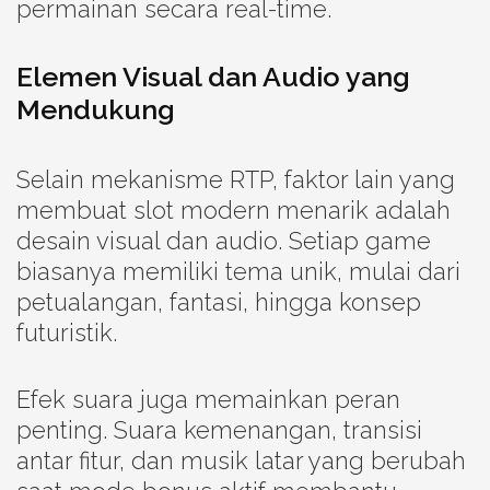
permainan secara real-time.
Elemen Visual dan Audio yang
Mendukung
Selain mekanisme RTP, faktor lain yang
membuat slot modern menarik adalah
desain visual dan audio. Setiap game
biasanya memiliki tema unik, mulai dari
petualangan, fantasi, hingga konsep
futuristik.
Efek suara juga memainkan peran
penting. Suara kemenangan, transisi
antar fitur, dan musik latar yang berubah