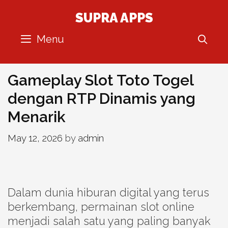
Skip
SUPRA APPS
to
content
Menu
SE
Gameplay Slot Toto Togel
dengan RTP Dinamis yang
Menarik
May 12, 2026
by
admin
Dalam dunia hiburan digital yang terus
berkembang, permainan slot online
menjadi salah satu yang paling banyak