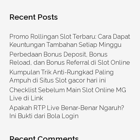
Recent Posts
Promo Rollingan Slot Terbaru: Cara Dapat
Keuntungan Tambahan Setiap Minggu
Perbedaan Bonus Deposit, Bonus
Reload, dan Bonus Referral di Slot Online
Kumpulan Trik Anti-Rungkad Paling
Ampuh di Situs Slot gacor hari ini
Checklist Sebelum Main Slot Online MG
Live di Link
Apakah RTP Live Benar-Benar Ngaruh?
Ini Bukti dari Bola Login
Recent Comments