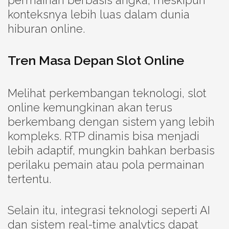
permainan berbasis angka, meskipun
konteksnya lebih luas dalam dunia
hiburan online.
Tren Masa Depan Slot Online
Melihat perkembangan teknologi, slot
online kemungkinan akan terus
berkembang dengan sistem yang lebih
kompleks. RTP dinamis bisa menjadi
lebih adaptif, mungkin bahkan berbasis
perilaku pemain atau pola permainan
tertentu.
Selain itu, integrasi teknologi seperti AI
dan sistem real-time analytics dapat