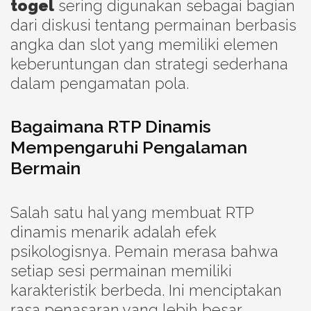
togel
sering digunakan sebagai bagian
dari diskusi tentang permainan berbasis
angka dan slot yang memiliki elemen
keberuntungan dan strategi sederhana
dalam pengamatan pola.
Bagaimana RTP Dinamis
Mempengaruhi Pengalaman
Bermain
Salah satu hal yang membuat RTP
dinamis menarik adalah efek
psikologisnya. Pemain merasa bahwa
setiap sesi permainan memiliki
karakteristik berbeda. Ini menciptakan
rasa penasaran yang lebih besar