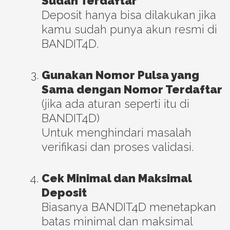
Sudah Terdaftar
Deposit hanya bisa dilakukan jika
kamu sudah punya akun resmi di
BANDIT4D.
Gunakan Nomor Pulsa yang
Sama dengan Nomor Terdaftar
(jika ada aturan seperti itu di
BANDIT4D)
Untuk menghindari masalah
verifikasi dan proses validasi.
Cek Minimal dan Maksimal
Deposit
Biasanya BANDIT4D menetapkan
batas minimal dan maksimal