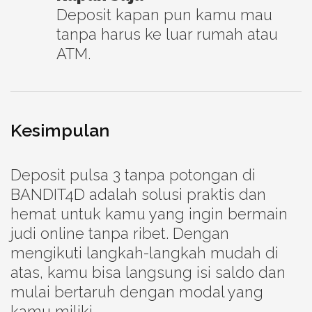
Deposit kapan pun kamu mau
tanpa harus ke luar rumah atau
ATM.
Kesimpulan
Deposit pulsa 3 tanpa potongan di
BANDIT4D adalah solusi praktis dan
hemat untuk kamu yang ingin bermain
judi online tanpa ribet. Dengan
mengikuti langkah-langkah mudah di
atas, kamu bisa langsung isi saldo dan
mulai bertaruh dengan modal yang
kamu miliki.