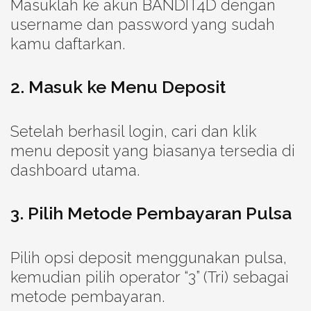
Masuklah ke akun BANDIT4D dengan
username dan password yang sudah
kamu daftarkan.
2. Masuk ke Menu Deposit
Setelah berhasil login, cari dan klik
menu deposit yang biasanya tersedia di
dashboard utama.
3. Pilih Metode Pembayaran Pulsa
Pilih opsi deposit menggunakan pulsa,
kemudian pilih operator “3” (Tri) sebagai
metode pembayaran.