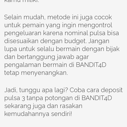
Selain mudah, metode ini juga cocok
untuk pemain yang ingin mengontrol
pengeluaran karena nominal pulsa bisa
disesuaikan dengan budget. Jangan
lupa untuk selalu bermain dengan bijak
dan bertanggung jawab agar
pengalaman bermain di BANDIT4D
tetap menyenangkan.
Jadi, tunggu apa lagi? Coba cara deposit
pulsa 3 tanpa potongan di BANDIT4D
sekarang juga dan rasakan
kemudahannya sendiri!