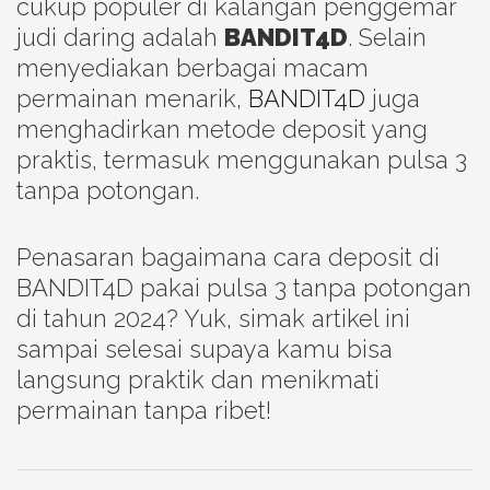
cukup populer di kalangan penggemar
judi daring adalah
BANDIT4D
. Selain
menyediakan berbagai macam
permainan menarik,
BANDIT4D
juga
menghadirkan metode deposit yang
praktis, termasuk menggunakan pulsa 3
tanpa potongan.
Penasaran bagaimana cara deposit di
BANDIT4D pakai pulsa 3 tanpa potongan
di tahun 2024? Yuk, simak artikel ini
sampai selesai supaya kamu bisa
langsung praktik dan menikmati
permainan tanpa ribet!