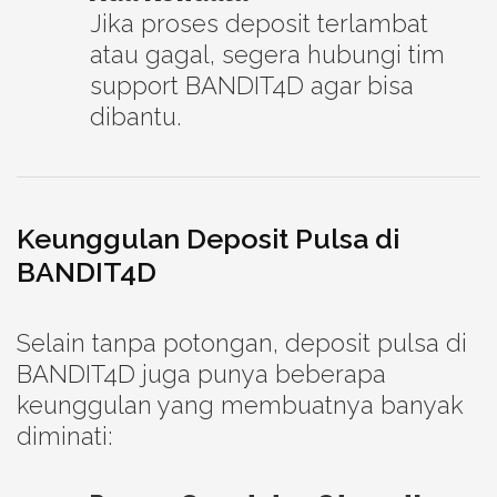
Jika proses deposit terlambat
atau gagal, segera hubungi tim
support BANDIT4D agar bisa
dibantu.
Keunggulan Deposit Pulsa di
BANDIT4D
Selain tanpa potongan, deposit pulsa di
BANDIT4D juga punya beberapa
keunggulan yang membuatnya banyak
diminati: