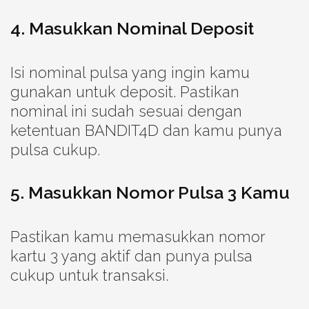
4. Masukkan Nominal Deposit
Isi nominal pulsa yang ingin kamu
gunakan untuk deposit. Pastikan
nominal ini sudah sesuai dengan
ketentuan BANDIT4D dan kamu punya
pulsa cukup.
5. Masukkan Nomor Pulsa 3 Kamu
Pastikan kamu memasukkan nomor
kartu 3 yang aktif dan punya pulsa
cukup untuk transaksi.