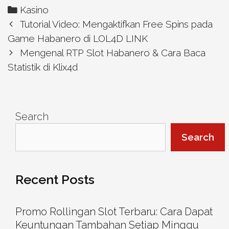
Categories
Kasino
Post
Tutorial Video: Mengaktifkan Free Spins pada
navigation
Game Habanero di LOL4D LINK
Mengenal RTP Slot Habanero & Cara Baca
Statistik di Klix4d
Search
Search
Recent Posts
Promo Rollingan Slot Terbaru: Cara Dapat
Keuntungan Tambahan Setiap Minggu