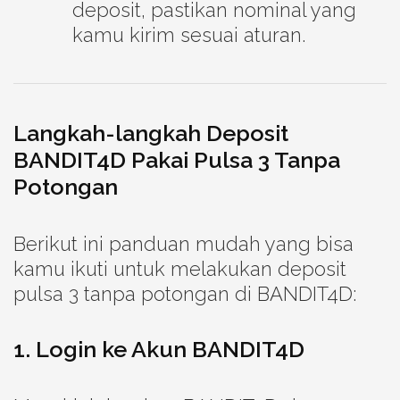
deposit, pastikan nominal yang
kamu kirim sesuai aturan.
Langkah-langkah Deposit
BANDIT4D Pakai Pulsa 3 Tanpa
Potongan
Berikut ini panduan mudah yang bisa
kamu ikuti untuk melakukan deposit
pulsa 3 tanpa potongan di BANDIT4D:
1. Login ke Akun BANDIT4D