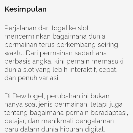
Kesimpulan
Perjalanan dari togel ke slot
mencerminkan bagaimana dunia
permainan terus berkembang seiring
waktu. Dari permainan sederhana
berbasis angka, kini pemain memasuki
dunia slot yang lebih interaktif, cepat,
dan penuh variasi.
Di Dewitogel, perubahan ini bukan
hanya soal jenis permainan, tetapi juga
tentang bagaimana pemain beradaptasi,
belajar, dan menikmati pengalaman
baru dalam dunia hiburan digital.