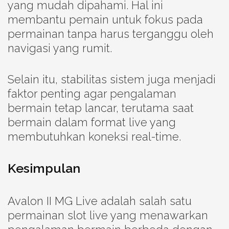
yang mudah dipahami. Hal ini
membantu pemain untuk fokus pada
permainan tanpa harus terganggu oleh
navigasi yang rumit.
Selain itu, stabilitas sistem juga menjadi
faktor penting agar pengalaman
bermain tetap lancar, terutama saat
bermain dalam format live yang
membutuhkan koneksi real-time.
Kesimpulan
Avalon II MG Live adalah salah satu
permainan slot live yang menawarkan