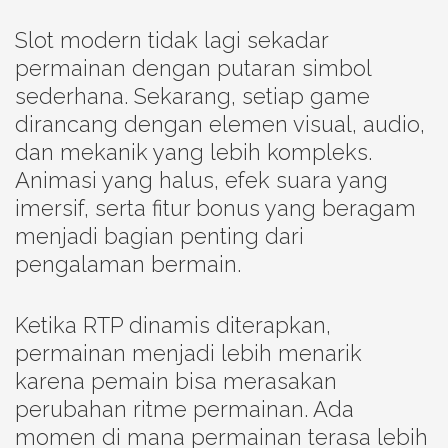
Slot modern tidak lagi sekadar
permainan dengan putaran simbol
sederhana. Sekarang, setiap game
dirancang dengan elemen visual, audio,
dan mekanik yang lebih kompleks.
Animasi yang halus, efek suara yang
imersif, serta fitur bonus yang beragam
menjadi bagian penting dari
pengalaman bermain.
Ketika RTP dinamis diterapkan,
permainan menjadi lebih menarik
karena pemain bisa merasakan
perubahan ritme permainan. Ada
momen di mana permainan terasa lebih