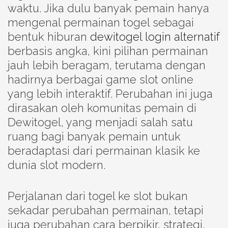
waktu. Jika dulu banyak pemain hanya
mengenal permainan togel sebagai
bentuk hiburan
dewitogel login alternatif
berbasis angka, kini pilihan permainan
jauh lebih beragam, terutama dengan
hadirnya berbagai game slot online
yang lebih interaktif. Perubahan ini juga
dirasakan oleh komunitas pemain di
Dewitogel
, yang menjadi salah satu
ruang bagi banyak pemain untuk
beradaptasi dari permainan klasik ke
dunia slot modern.
Perjalanan dari togel ke slot bukan
sekadar perubahan permainan, tetapi
juga perubahan cara berpikir, strategi,