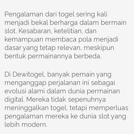
Pengalaman dari togel sering kali
menjadi bekal berharga dalam bermain
slot. Kesabaran, ketelitian, dan
kemampuan membaca pola menjadi
dasar yang tetap relevan, meskipun
bentuk permainannya berbeda.
Di Dewitogel, banyak pemain yang
menganggap perjalanan ini sebagai
evolusi alami dalam dunia permainan
digital. Mereka tidak sepenuhnya
meninggalkan togel, tetapi memperluas
pengalaman mereka ke dunia slot yang
lebih modern.