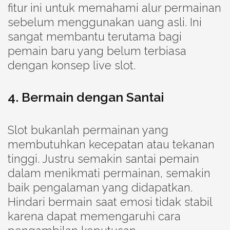
fitur ini untuk memahami alur permainan
sebelum menggunakan uang asli. Ini
sangat membantu terutama bagi
pemain baru yang belum terbiasa
dengan konsep live slot.
4. Bermain dengan Santai
Slot bukanlah permainan yang
membutuhkan kecepatan atau tekanan
tinggi. Justru semakin santai pemain
dalam menikmati permainan, semakin
baik pengalaman yang didapatkan.
Hindari bermain saat emosi tidak stabil
karena dapat memengaruhi cara