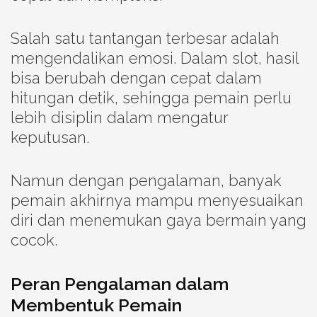
Salah satu tantangan terbesar adalah
mengendalikan emosi. Dalam slot, hasil
bisa berubah dengan cepat dalam
hitungan detik, sehingga pemain perlu
lebih disiplin dalam mengatur
keputusan.
Namun dengan pengalaman, banyak
pemain akhirnya mampu menyesuaikan
diri dan menemukan gaya bermain yang
cocok.
Peran Pengalaman dalam
Membentuk Pemain